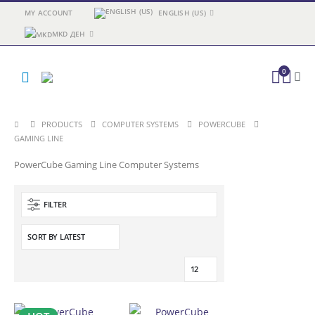
MY ACCOUNT
ENGLISH (US)
MKD ДЕН
0
PRODUCTS
COMPUTER SYSTEMS
POWERCUBE
GAMING LINE
PowerCube Gaming Line Computer Systems
FILTER