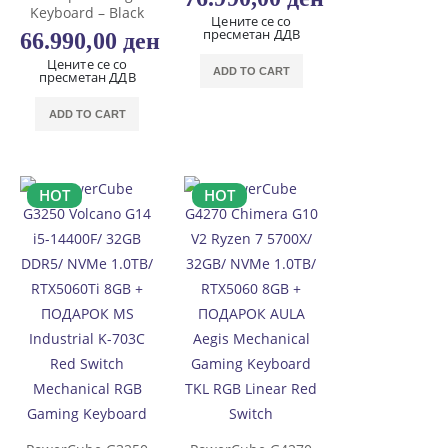
Keyboard – Black
Цените се со
пресметан ДДВ
66.990,00
ден
Цените се со
ADD TO CART
пресметан ДДВ
ADD TO CART
HOT
HOT