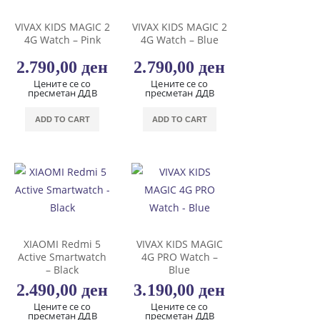
VIVAX KIDS MAGIC 2
VIVAX KIDS MAGIC 2
4G Watch – Pink
4G Watch – Blue
2.790,00
ден
2.790,00
ден
Цените се со
Цените се со
пресметан ДДВ
пресметан ДДВ
ADD TO CART
ADD TO CART
XIAOMI Redmi 5
VIVAX KIDS MAGIC
Active Smartwatch
4G PRO Watch –
– Black
Blue
2.490,00
ден
3.190,00
ден
Цените се со
Цените се со
пресметан ДДВ
пресметан ДДВ