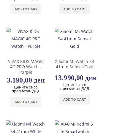
ADD TO CART
ADD TO CART
VIVAX KIDS MAGIC
Xiaomi Mi Watch S4
4G PRO Watch –
41mm Sunset Gold
Purple
13.990,00
ден
3.190,00
ден
Цените се со
Цените се со
пресметан ДДВ
пресметан ДДВ
ADD TO CART
ADD TO CART