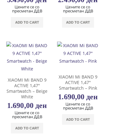
Цените се со
Цените се со
пресметан ДДВ
пресметан ДДВ
ADD TO CART
ADD TO CART
XIAOMI Mi BAND 9
XIAOMI Mi BAND 9
ACTIVE 1,47″
ACTIVE 1,47″
Smartwatch – Pink
Smartwatch – Beige
1.690,00
ден
White
Цените се со
1.690,00
ден
пресметан ДДВ
Цените се со
пресметан ДДВ
ADD TO CART
ADD TO CART