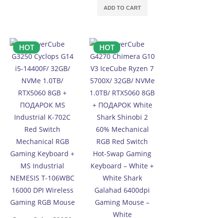
ADD TO CART
HOT
HOT