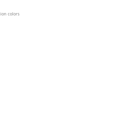
lion colors