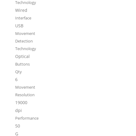
Technology
Wired
Interface
USB
Movement
Detection
Technology
Optical
Buttons
Qty
6
Movement
Resolution
19000
dpi
Performance
50
G