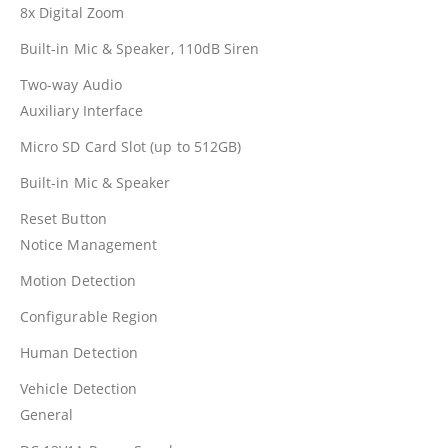
8x Digital Zoom
Built-in Mic & Speaker, 110dB Siren
Two-way Audio
Auxiliary Interface
Micro SD Card Slot (up to 512GB)
Built-in Mic & Speaker
Reset Button
Notice Management
Motion Detection
Configurable Region
Human Detection
Vehicle Detection
General