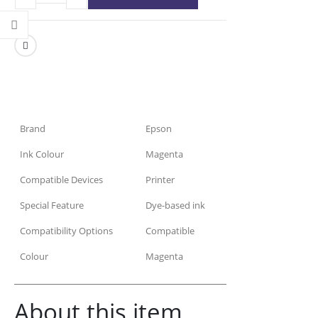
Brand
Epson
Ink Colour
Magenta
Compatible Devices
Printer
Special Feature
Dye-based ink
Compatibility Options
Compatible
Colour
Magenta
About this item