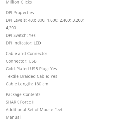
Million Clicks
DPI Properties
DPI Levels: 400; 800; 1,600; 2,400; 3,200;
4,200
DPI Switch: Yes
DPI Indicator: LED
Cable and Connector
Connector: USB
Gold-Plated USB Plug: Yes
Textile Braided Cable: Yes
Cable Length: 180 cm
Package Contents
SHARK Force II
Additional Set of Mouse Feet
Manual