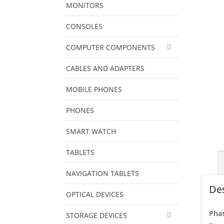
MONITORS
CONSOLES
COMPUTER COMPONENTS
CABLES AND ADAPTERS
MOBILE PHONES
PHONES
SMART WATCH
TABLETS
NAVIGATION TABLETS
Des
OPTICAL DEVICES
Pha
STORAGE DEVICES