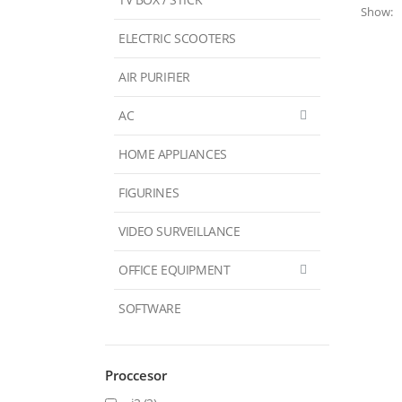
Show:
ELECTRIC SCOOTERS
AIR PURIFIER
AC
HOME APPLIANCES
FIGURINES
VIDEO SURVEILLANCE
OFFICE EQUIPMENT
SOFTWARE
Proccesor