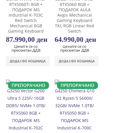
RTX5060Ti 8GB +
RTX5060 8GB +
ПОДАРОК MS
ПОДАРОК AULA
Industrial K-703C
Aegis Mechanical
Red Switch
Gaming Keyboard
Mechanical RGB
TKL RGB Linear Red
Gaming Keyboard
Switch
87.990,00
ден
64.990,00
ден
Цените се со
Цените се со
пресметан ДДВ
пресметан ДДВ
ДОДАЈ ВО КОШНИЦА
ДОДАЈ ВО КОШНИЦА
ПРЕПОРАЧАНО
ПРЕПОРАЧАНО