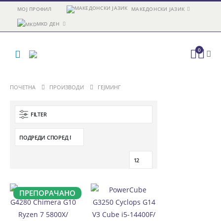
МОЈ ПРОФИЛ
МАКЕДОНСКИ ЈАЗИК
MKD ДЕН
0
ПОЧЕТНА
ПРОИЗВОДИ
ГЕЈМИНГ
FILTER
ПРЕПОРАЧАНО