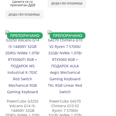
Цените се со
ДОДАЈ ВО КОШНИЦА
пресметан ДДВ
ДОДАЈ ВО КОШНИЦА
ПРЕПОРАЧАНО
ПРЕПОРАЧАНО
PowerCube G3250
PowerCube G4270
Volcano G14 i5-
Chimera G10 V2
14400F/ 32GB
Ryzen 7 5700X/
DDR5/ NVMe 1.0TB/
32GB/ NVMe 1.0TB/