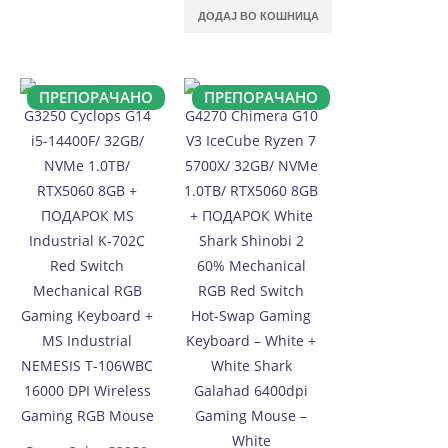
ДОДАЈ ВО КОШНИЦА
ПРЕПОРАЧАНО
ПРЕПОРАЧАНО