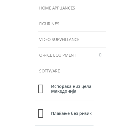
HOME APPLIANCES
FIGURINES
VIDEO SURVEILLANCE
OFFICE EQUIPMENT
SOFTWARE
Испорака низ цела
Македонија
Плаќање без ризик