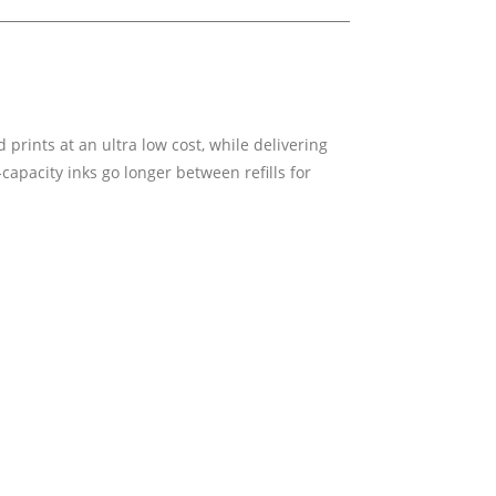
prints at an ultra low cost, while delivering
capacity inks go longer between refills for