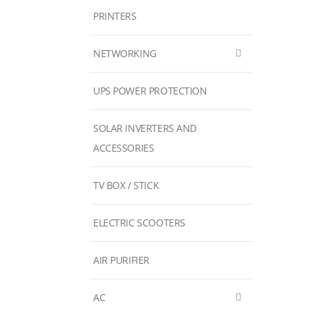
PRINTERS
NETWORKING
UPS POWER PROTECTION
SOLAR INVERTERS AND
ACCESSORIES
TV BOX / STICK
ELECTRIC SCOOTERS
AIR PURIFIER
AC