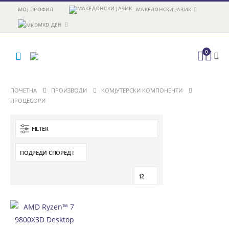
МОЈ ПРОФИЛ
МАКЕДОНСКИ ЈАЗИК
MKD ДЕН
0
ПОЧЕТНА
ПРОИЗВОДИ
КОМЈУТЕРСКИ КОМПОНЕНТИ
ПРОЦЕСОРИ
FILTER