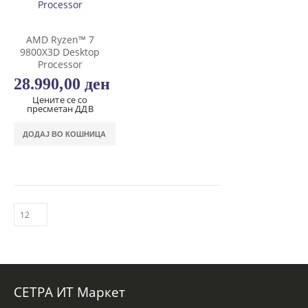
AMD Ryzen™ 7
9800X3D Desktop
Processor
28.990,00
ден
Цените се со
пресметан ДДВ
ДОДАЈ ВО КОШНИЦА
СЕТРА ИТ Маркет