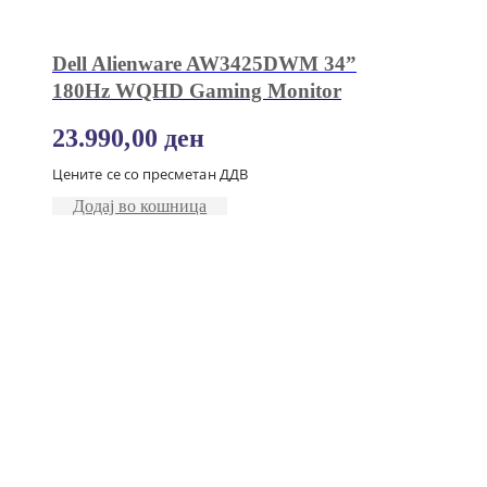
Dell Alienware AW3425DWM 34”
180Hz WQHD Gaming Monitor
23.990,00
ден
Цените се со пресметан ДДВ
Додај во кошница