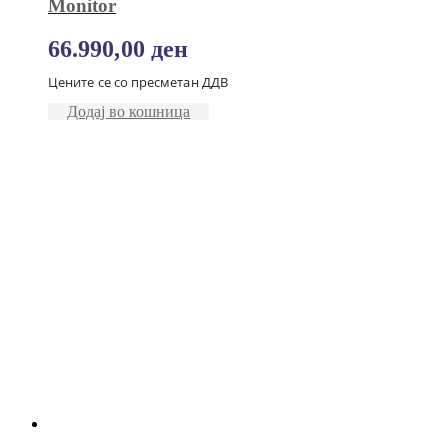
Monitor
66.990,00
ден
Цените се со пресметан ДДВ
Додај во кошница