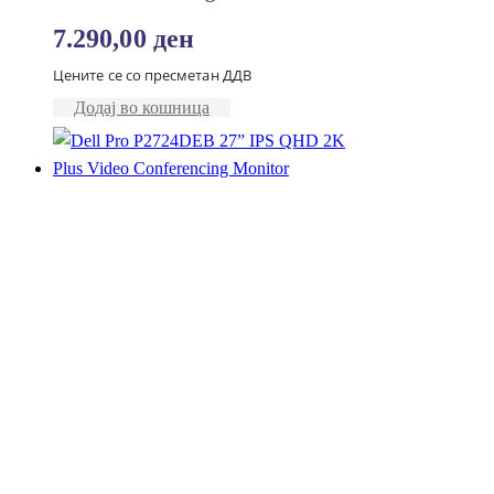
7.290,00
ден
Цените се со пресметан ДДВ
Додај во кошница