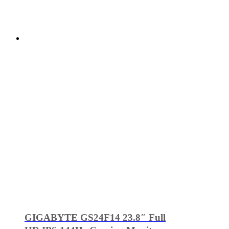
GIGABYTE GS24F14 23.8″ Full