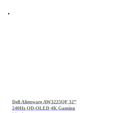
Dell Alienware AW3225QF 32”
240Hz QD-OLED 4K Gaming