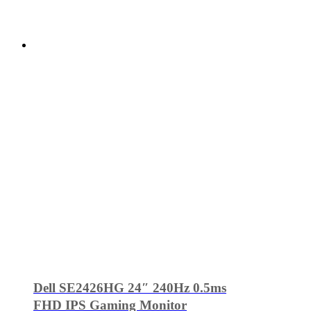
Dell SE2426HG 24″ 240Hz 0.5ms
FHD IPS Gaming Monitor