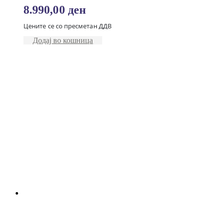
8.990,00
ден
Цените се со пресметан ДДВ
Додај во кошница