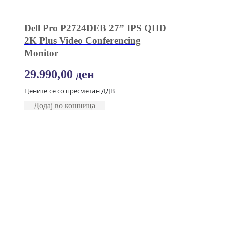
Dell Pro P2724DEB 27” IPS QHD
2K Plus Video Conferencing
Monitor
29.990,00
ден
Цените се со пресметан ДДВ
Додај во кошница