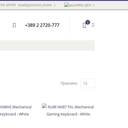
МАКЕДОНСКИ ЈАЗИК
MKD ДЕН
0
+389 2 2720-777
Прикажи: