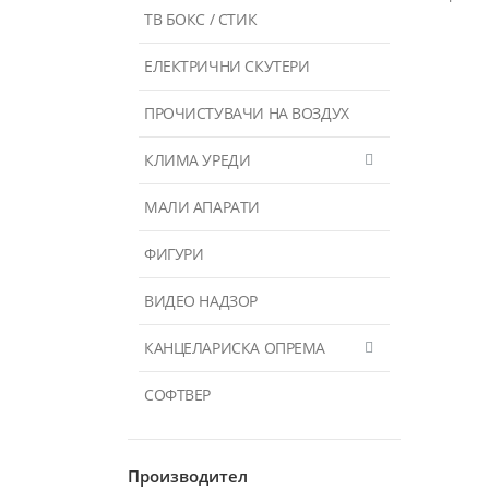
ТВ БОКС / СТИК
ЕЛЕКТРИЧНИ СКУТЕРИ
ПРОЧИСТУВАЧИ НА ВОЗДУХ
КЛИМА УРЕДИ
МАЛИ АПАРАТИ
ФИГУРИ
ВИДЕО НАДЗОР
КАНЦЕЛАРИСКА ОПРЕМА
СОФТВЕР
Производител