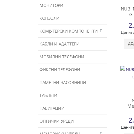
МОНИТОРИ
NUBI 
G
КОНЗОЛИ
2
КОМЈУТЕРСКИ КОМПОНЕНТИ
Цените
КАБЛИ И АДАПТЕРИ
ДО
МОБИЛНИ ТЕЛЕФОНИ
ФИКСНИ ТЕЛЕФОНИ
ПАМЕТНИ ЧАСОВНИЦИ
ТАБЛЕТИ
Me
НАВИГАЦИИ
2
ОПТИЧКИ УРЕДИ
Цените
МЕМОРИСКИ УРЕДИ