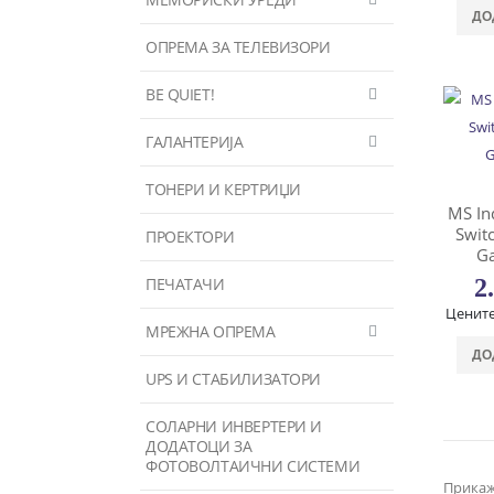
ДО
ОПРЕМА ЗА ТЕЛЕВИЗОРИ
BE QUIET!
ГАЛАНТЕРИЈА
ТОНЕРИ И КЕРТРИЏИ
MS In
Swit
ПРОЕКТОРИ
G
ПЕЧАТАЧИ
2
Цените
МРЕЖНА ОПРЕМА
ДО
UPS И СТАБИЛИЗАТОРИ
СОЛАРНИ ИНВЕРТЕРИ И
ДОДАТОЦИ ЗА
ФОТОВОЛТАИЧНИ СИСТЕМИ
Прикаж