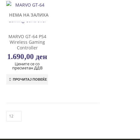
НЕМА НА ЗАЛИХА
MARVO GT-64 PS4
Wireless Gaming
Controller
1.690,00
ден
Цените се со
пресметан ДДВ
ПРОЧИТАЈ ПОВЕЌЕ