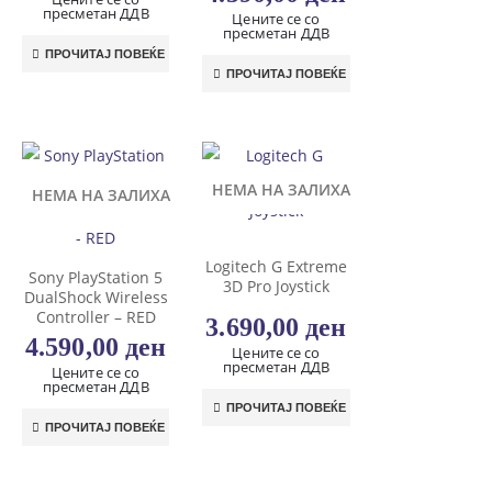
пресметан ДДВ
Цените се со
пресметан ДДВ
ПРОЧИТАЈ ПОВЕЌЕ
ПРОЧИТАЈ ПОВЕЌЕ
НЕМА НА ЗАЛИХА
НЕМА НА ЗАЛИХА
Logitech G Extreme
Sony PlayStation 5
3D Pro Joystick
DualShock Wireless
Controller – RED
3.690,00
ден
4.590,00
ден
Цените се со
пресметан ДДВ
Цените се со
пресметан ДДВ
ПРОЧИТАЈ ПОВЕЌЕ
ПРОЧИТАЈ ПОВЕЌЕ