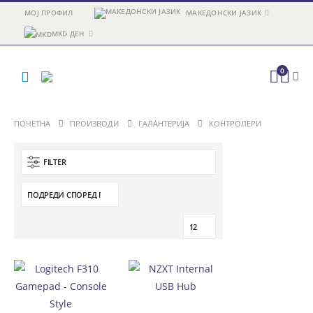
МОЈ ПРОФИЛ
МАКЕДОНСКИ ЈАЗИК
MKD ДЕН
0
ПОЧЕТНА
ПРОИЗВОДИ
ГАЛАНТЕРИЈА
КОНТРОЛЕРИ
FILTER