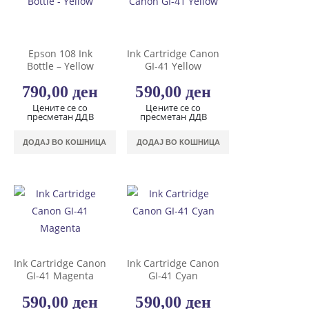
Epson 108 Ink
Ink Cartridge Canon
Bottle – Yellow
GI-41 Yellow
790,00
ден
590,00
ден
Цените се со
Цените се со
пресметан ДДВ
пресметан ДДВ
ДОДАЈ ВО КОШНИЦА
ДОДАЈ ВО КОШНИЦА
Ink Cartridge Canon
Ink Cartridge Canon
GI-41 Magenta
GI-41 Cyan
590,00
ден
590,00
ден