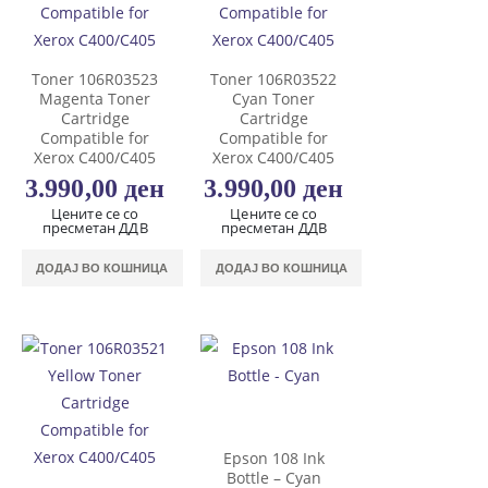
Toner 106R03523
Toner 106R03522
Magenta Toner
Cyan Toner
Cartridge
Cartridge
Compatible for
Compatible for
Xerox C400/C405
Xerox C400/C405
3.990,00
ден
3.990,00
ден
Цените се со
Цените се со
пресметан ДДВ
пресметан ДДВ
ДОДАЈ ВО КОШНИЦА
ДОДАЈ ВО КОШНИЦА
Epson 108 Ink
Bottle – Cyan