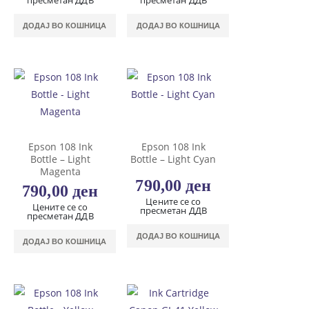
пресметан ДДВ
пресметан ДДВ
ДОДАЈ ВО КОШНИЦА
ДОДАЈ ВО КОШНИЦА
Epson 108 Ink
Epson 108 Ink
Bottle – Light
Bottle – Light Cyan
Magenta
790,00
ден
790,00
ден
Цените се со
Цените се со
пресметан ДДВ
пресметан ДДВ
ДОДАЈ ВО КОШНИЦА
ДОДАЈ ВО КОШНИЦА