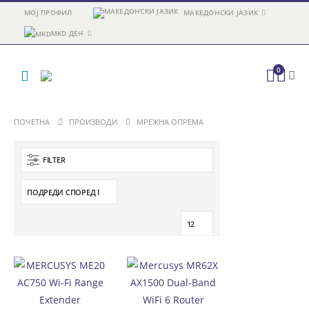
МОЈ ПРОФИЛ
МАКЕДОНСКИ ЈАЗИК
MKD ДЕН
0
ПОЧЕТНА
ПРОИЗВОДИ
МРЕЖНА ОПРЕМА
FILTER