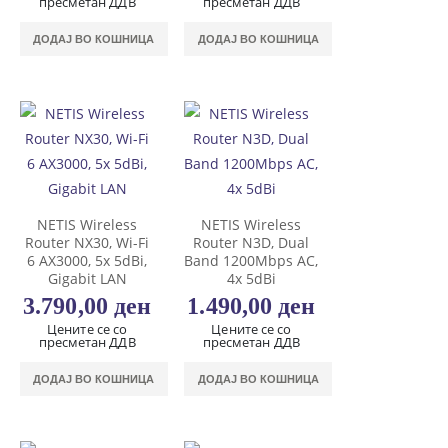
пресметан ДДВ
пресметан ДДВ
ДОДАЈ ВО КОШНИЦА
ДОДАЈ ВО КОШНИЦА
NETIS Wireless
NETIS Wireless
Router NX30, Wi-Fi
Router N3D, Dual
6 AX3000, 5x 5dBi,
Band 1200Mbps AC,
Gigabit LAN
4x 5dBi
3.790,00
ден
1.490,00
ден
Цените се со
Цените се со
пресметан ДДВ
пресметан ДДВ
ДОДАЈ ВО КОШНИЦА
ДОДАЈ ВО КОШНИЦА