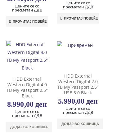
Цените се со
Цените се со
пресметан ДДВ
пресметан ДДВ
ПРОЧИТАЈ ПОВЕЌЕ
ПРОЧИТАЈ ПОВЕЌЕ
HDD External
HDD External
Western Digital 2.0
Western Digital 4.0
TB My Passport 2.5″
TB My Passport 2.5″
USB 3.0 Black
Black
5.990,00
ден
8.990,00
ден
Цените се со
Цените се со
пресметан ДДВ
пресметан ДДВ
ДОДАЈ ВО КОШНИЦА
ДОДАЈ ВО КОШНИЦА