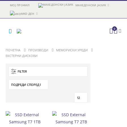
МОЈ ПРОФИЛ
МАКЕДОНСКИ ЈАЗИК
MKD ДЕН
0
ПОЧЕТНА
ПРОИЗВОДИ
МЕМОРИСКИ УРЕДИ
ЕКСТЕРНИ ДИСКОВИ
FILTER