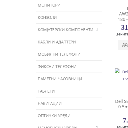
МОНИТОРИ
AW2
КОНЗОЛИ
180H
31
КОМЈУТЕРСКИ КОМПОНЕНТИ
Цените
КАБЛИ И АДАПТЕРИ
ДО
МОБИЛНИ ТЕЛЕФОНИ
ФИКСНИ ТЕЛЕФОНИ
ПАМЕТНИ ЧАСОВНИЦИ
ТАБЛЕТИ
Dell 
НАВИГАЦИИ
0.5m
ОПТИЧКИ УРЕДИ
7
Цените
МЕМОРИСКИ УРЕДИ