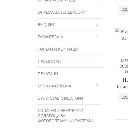
ДО
ОПРЕМА ЗА ТЕЛЕВИЗОРИ
BE QUIET!
ГАЛАНТЕРИЈА
ТОНЕРИ И КЕРТРИЏИ
MS
ПРОЕКТОРИ
300
G
ПЕЧАТАЧИ
8
МРЕЖНА ОПРЕМА
Цените
UPS И СТАБИЛИЗАТОРИ
ДО
СОЛАРНИ ИНВЕРТЕРИ И
ДОДАТОЦИ ЗА
ФОТОВОЛТАИЧНИ СИСТЕМИ