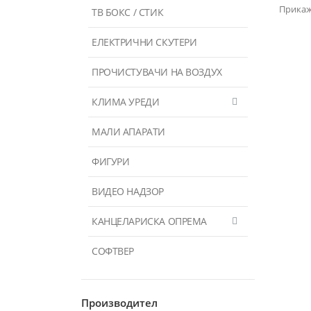
Прикаж
ТВ БОКС / СТИК
ЕЛЕКТРИЧНИ СКУТЕРИ
ПРОЧИСТУВАЧИ НА ВОЗДУХ
КЛИМА УРЕДИ
МАЛИ АПАРАТИ
ФИГУРИ
ВИДЕО НАДЗОР
КАНЦЕЛАРИСКА ОПРЕМА
СОФТВЕР
Производител