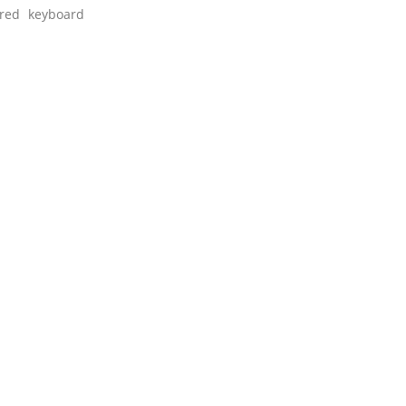
ired keyboard