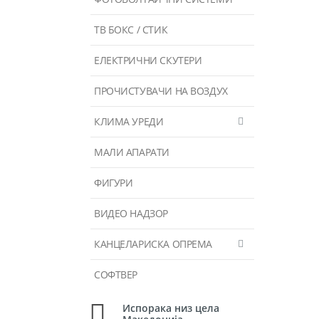
ТВ БОКС / СТИК
ЕЛЕКТРИЧНИ СКУТЕРИ
ПРОЧИСТУВАЧИ НА ВОЗДУХ
КЛИМА УРЕДИ
МАЛИ АПАРАТИ
ФИГУРИ
ВИДЕО НАДЗОР
КАНЦЕЛАРИСКА ОПРЕМА
СОФТВЕР
Испорака низ цела