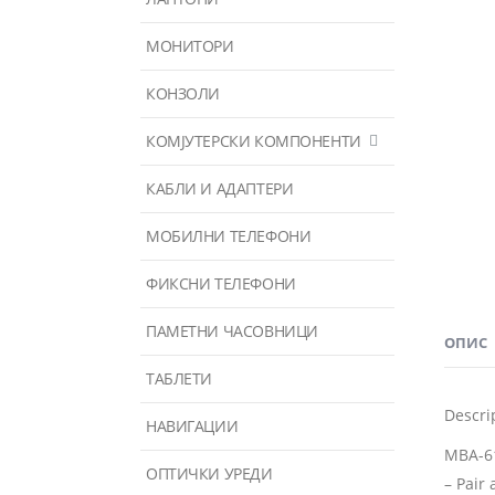
МОНИТОРИ
КОНЗОЛИ
КОМЈУТЕРСКИ КОМПОНЕНТИ
КАБЛИ И АДАПТЕРИ
МОБИЛНИ ТЕЛЕФОНИ
ФИКСНИ ТЕЛЕФОНИ
ПАМЕТНИ ЧАСОВНИЦИ
ОПИС
ТАБЛЕТИ
Descri
НАВИГАЦИИ
MBA-6
ОПТИЧКИ УРЕДИ
– Pair