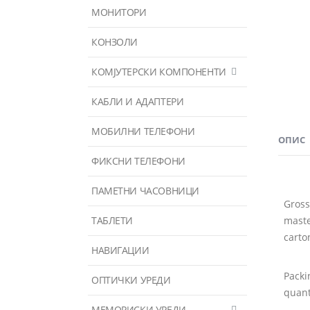
МОНИТОРИ
КОНЗОЛИ
КОМЈУТЕРСКИ КОМПОНЕНТИ
КАБЛИ И АДАПТЕРИ
МОБИЛНИ ТЕЛЕФОНИ
ОПИС
ФИКСНИ ТЕЛЕФОНИ
ПАМЕТНИ ЧАСОВНИЦИ
Gross
ТАБЛЕТИ
mast
carto
НАВИГАЦИИ
Packi
ОПТИЧКИ УРЕДИ
quant
МЕМОРИСКИ УРЕДИ