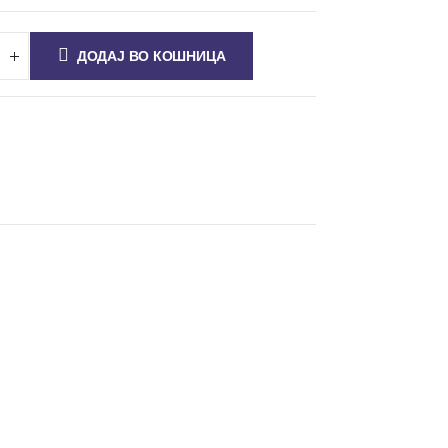
ДОДАЈ ВО КОШНИЦА