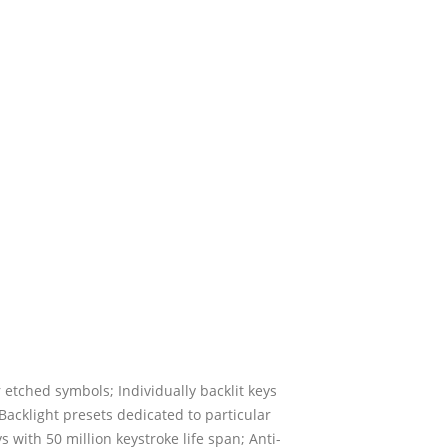
 etched symbols; Individually backlit keys
Backlight presets dedicated to particular
with 50 million keystroke life span; Anti-