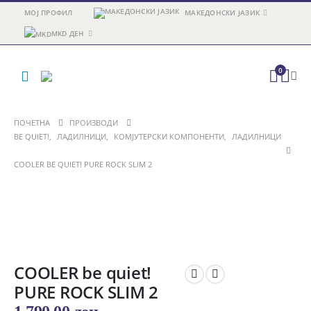
МОЈ ПРОФИЛ
МАКЕДОНСКИ ЈАЗИК
MKD ДЕН
0
ПОЧЕТНА
ПРОИЗВОДИ
BE QUIET!
,
ЛАДИЛНИЦИ
,
КОМЈУТЕРСКИ КОМПОНЕНТИ
,
ЛАДИЛНИЦИ
COOLER BE QUIET! PURE ROCK SLIM 2
COOLER be quiet!
PURE ROCK SLIM 2