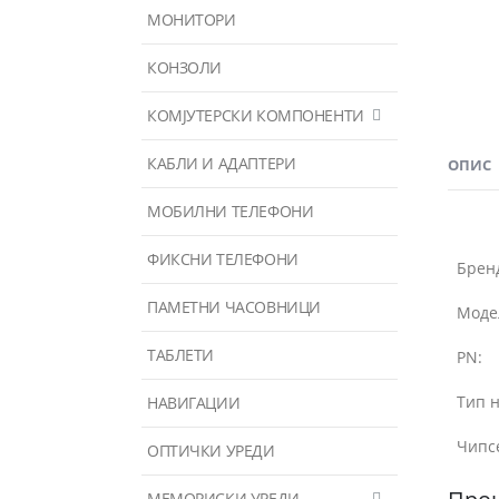
МОНИТОРИ
КОНЗОЛИ
КОМЈУТЕРСКИ КОМПОНЕНТИ
КАБЛИ И АДАПТЕРИ
ОПИС
МОБИЛНИ ТЕЛЕФОНИ
ФИКСНИ ТЕЛЕФОНИ
Брен
ПАМЕТНИ ЧАСОВНИЦИ
Моде
ТАБЛЕТИ
PN:
Тип н
НАВИГАЦИИ
Чипс
ОПТИЧКИ УРЕДИ
МЕМОРИСКИ УРЕДИ