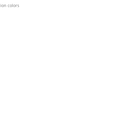
lion colors