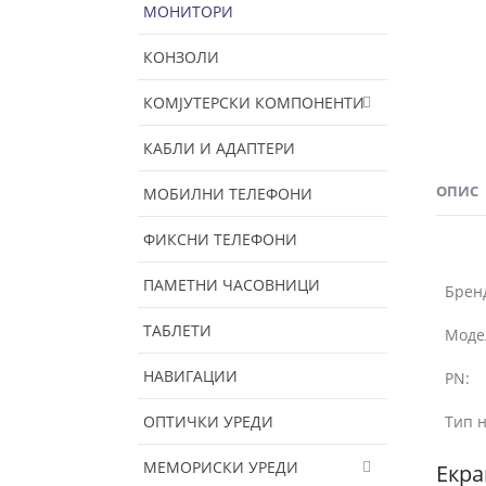
МОНИТОРИ
КОНЗОЛИ
КОМЈУТЕРСКИ КОМПОНЕНТИ
КАБЛИ И АДАПТЕРИ
ОПИС
МОБИЛНИ ТЕЛЕФОНИ
ФИКСНИ ТЕЛЕФОНИ
ПАМЕТНИ ЧАСОВНИЦИ
Брен
ТАБЛЕТИ
Моде
НАВИГАЦИИ
PN:
ОПТИЧКИ УРЕДИ
Тип н
МЕМОРИСКИ УРЕДИ
Екра