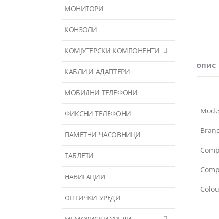
МОНИТОРИ
КОНЗОЛИ
КОМЈУТЕРСКИ КОМПОНЕНТИ
ОПИС
КАБЛИ И АДАПТЕРИ
МОБИЛНИ ТЕЛЕФОНИ
Mode
ФИКСНИ ТЕЛЕФОНИ
Bran
ПАМЕТНИ ЧАСОВНИЦИ
Compa
ТАБЛЕТИ
Compa
НАВИГАЦИИ
Colou
ОПТИЧКИ УРЕДИ
МЕМОРИСКИ УРЕДИ