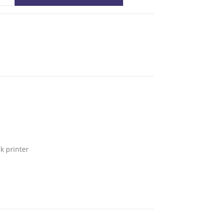
k printer