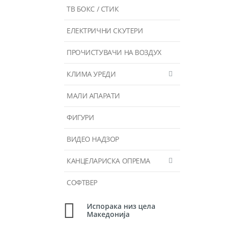
ТВ БОКС / СТИК
ЕЛЕКТРИЧНИ СКУТЕРИ
ПРОЧИСТУВАЧИ НА ВОЗДУХ
КЛИМА УРЕДИ
МАЛИ АПАРАТИ
ФИГУРИ
ВИДЕО НАДЗОР
КАНЦЕЛАРИСКА ОПРЕМА
СОФТВЕР
Испорака низ цела
Македонија