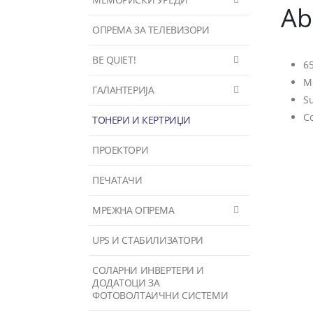
Ab
ОПРЕМА ЗА ТЕЛЕВИЗОРИ
BE QUIET!
65
Me
ГАЛАНТЕРИЈА
Su
Co
ТОНЕРИ И КЕРТРИЏИ
ПРОЕКТОРИ
ПЕЧАТАЧИ
МРЕЖНА ОПРЕМА
UPS И СТАБИЛИЗАТОРИ
СОЛАРНИ ИНВЕРТЕРИ И
ДОДАТОЦИ ЗА
ФОТОВОЛТАИЧНИ СИСТЕМИ