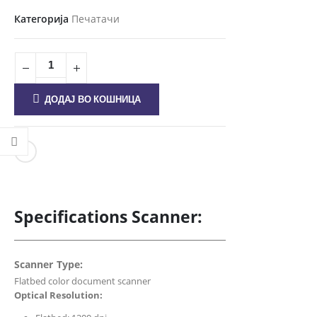
Категорија
Печатачи
ДОДАЈ ВО КОШНИЦА
Specifications Scanner:
Scanner Type:
Flatbed color document scanner
Optical Resolution: