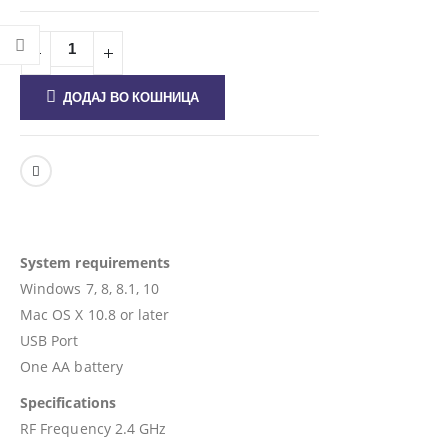
ДОДАЈ ВО КОШНИЦА
System requirements
Windows 7, 8, 8.1, 10
Mac OS X 10.8 or later
USB Port
One AA battery
Specifications
RF Frequency 2.4 GHz