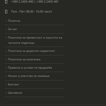
+389 2 2465-480 | +389 2 2465-481
Пон - Пет: 08:30 - 16:30 часот
Почетна
За нас
Политика за приватност и заштита на
личните податоци
Политика за директен маркетинг
Политика за колачиња
Правила и услови на продажба
Начин и упатство за плаќање
Контакт
Ценовник