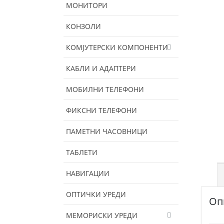
МОНИТОРИ
КОНЗОЛИ
КОМЈУТЕРСКИ КОМПОНЕНТИ
КАБЛИ И АДАПТЕРИ
МОБИЛНИ ТЕЛЕФОНИ
ФИКСНИ ТЕЛЕФОНИ
ПАМЕТНИ ЧАСОВНИЦИ
ТАБЛЕТИ
НАВИГАЦИИ
ОПТИЧКИ УРЕДИ
Оп
МЕМОРИСКИ УРЕДИ