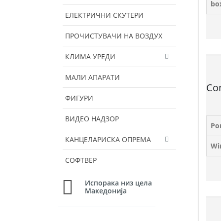
bo
ЕЛЕКТРИЧНИ СКУТЕРИ
ПРОЧИСТУВАЧИ НА ВОЗДУХ
КЛИМА УРЕДИ
МАЛИ АПАРАТИ
Con
ФИГУРИ
ВИДЕО НАДЗОР
Po
КАНЦЕЛАРИСКА ОПРЕМА
Wir
СОФТВЕР
Испорака низ цела
Македонија