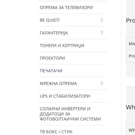
ОПРЕМА ЗА ТЕЛЕВИЗОРИ
Pr
BE QUIET!
ГАЛАНТЕРИЈА
Mo
ТОНЕРИ И КЕРТРИЏИ
Pr
ПРОЕКТОРИ
ПЕЧАТАЧИ
МРЕЖНА ОПРЕМА
UPS И СТАБИЛИЗАТОРИ
Wha
СОЛАРНИ ИНВЕРТЕРИ И
ДОДАТОЦИ ЗА
ФОТОВОЛТАИЧНИ СИСТЕМИ
Wha
ТВ БОКС / СТИК