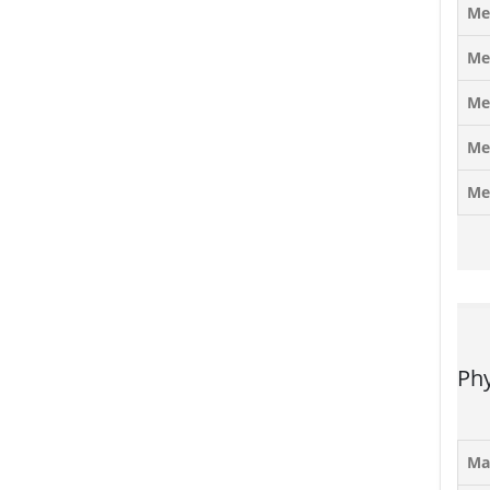
Me
Me
Me
Me
Me
Phy
Ma