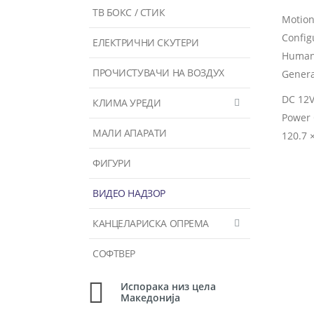
ТВ БОКС / СТИК
Motion
Config
ЕЛЕКТРИЧНИ СКУТЕРИ
Human
ПРОЧИСТУВАЧИ НА ВОЗДУХ
Genera
DC 12V
КЛИМА УРЕДИ
Power 
МАЛИ АПАРАТИ
120.7 
ФИГУРИ
ВИДЕО НАДЗОР
КАНЦЕЛАРИСКА ОПРЕМА
СОФТВЕР
Испорака низ цела
Македонија