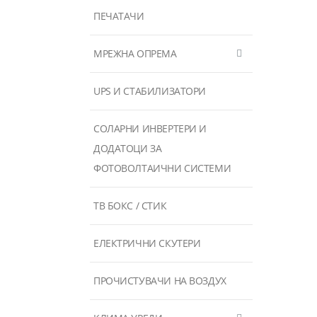
ПЕЧАТАЧИ
МРЕЖНА ОПРЕМА
UPS И СТАБИЛИЗАТОРИ
СОЛАРНИ ИНВЕРТЕРИ И
ДОДАТОЦИ ЗА
ФОТОВОЛТАИЧНИ СИСТЕМИ
ТВ БОКС / СТИК
ЕЛЕКТРИЧНИ СКУТЕРИ
ПРОЧИСТУВАЧИ НА ВОЗДУХ