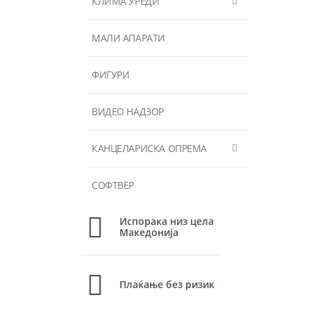
КЛИМА УРЕДИ
МАЛИ АПАРАТИ
ФИГУРИ
ВИДЕО НАДЗОР
КАНЦЕЛАРИСКА ОПРЕМА
СОФТВЕР
Испорака низ цела
Македонија
Плаќање без ризик