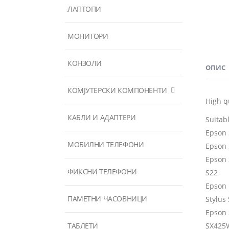
ЛАПТОПИ
МОНИТОРИ
КОНЗОЛИ
ОПИС
КОМЈУТЕРСКИ КОМПОНЕНТИ
High q
КАБЛИ И АДАПТЕРИ
Suitabl
Epson 
МОБИЛНИ ТЕЛЕФОНИ
Epson 
Epson 
ФИКСНИ ТЕЛЕФОНИ
S22
Epson
ПАМЕТНИ ЧАСОВНИЦИ
Stylus
Epson 
ТАБЛЕТИ
SX425