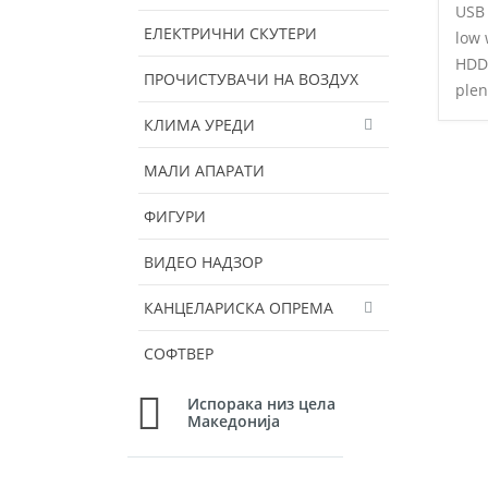
USB 
ЕЛЕКТРИЧНИ СКУТЕРИ
low 
HDD 
ПРОЧИСТУВАЧИ НА ВОЗДУХ
plen
КЛИМА УРЕДИ
МАЛИ АПАРАТИ
ФИГУРИ
ВИДЕО НАДЗОР
КАНЦЕЛАРИСКА ОПРЕМА
СОФТВЕР
Испорака низ цела
Македонија