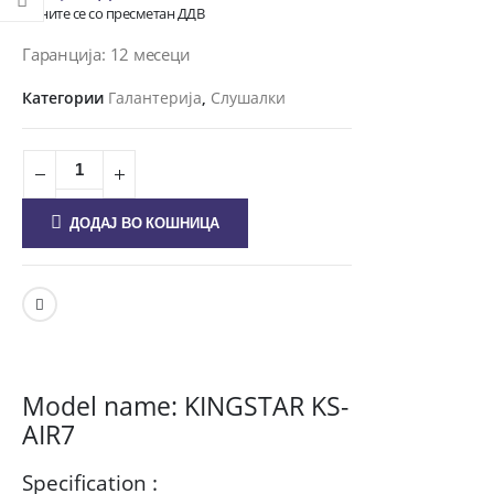
Цените се со пресметан ДДВ
Гаранција: 12 месеци
Категории
Галантерија
,
Слушалки
ДОДАЈ ВО КОШНИЦА
Model name: KINGSTAR KS-
AIR7
Specification :