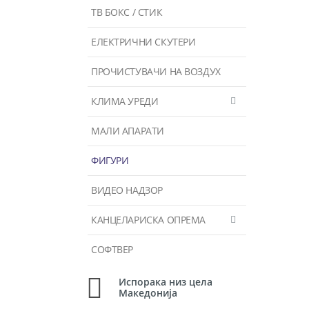
ТВ БОКС / СТИК
ЕЛЕКТРИЧНИ СКУТЕРИ
ПРОЧИСТУВАЧИ НА ВОЗДУХ
КЛИМА УРЕДИ
МАЛИ АПАРАТИ
ФИГУРИ
ВИДЕО НАДЗОР
КАНЦЕЛАРИСКА ОПРЕМА
СОФТВЕР
Испорака низ цела
Македонија