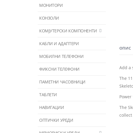
МОНИТОРИ
КОНЗОЛИ
КОМЈУТЕРСКИ КОМПОНЕНТИ
КАБЛИ И АДАПТЕРИ
ОПИС
МОБИЛНИ ТЕЛЕФОНИ
Add a 
ФИКСНИ ТЕЛЕФОНИ
The 11
ПАМЕТНИ ЧАСОВНИЦИ
Skelet
ТАБЛЕТИ
Power 
НАВИГАЦИИ
The Sk
collect
ОПТИЧКИ УРЕДИ
МЕМОРИСКИ УРЕДИ