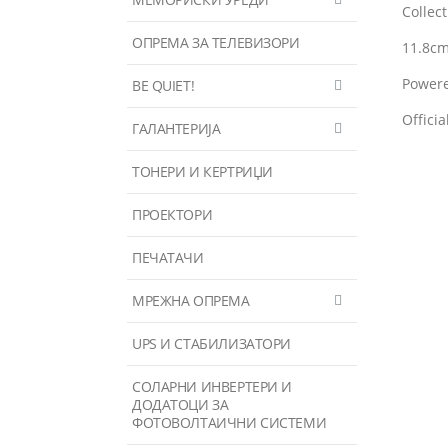
Collect
ОПРЕМА ЗА ТЕЛЕВИЗОРИ
11.8cm 
Powere
BE QUIET!
Offici
ГАЛАНТЕРИЈА
ТОНЕРИ И КЕРТРИЏИ
ПРОЕКТОРИ
ПЕЧАТАЧИ
МРЕЖНА ОПРЕМА
UPS И СТАБИЛИЗАТОРИ
СОЛАРНИ ИНВЕРТЕРИ И
ДОДАТОЦИ ЗА
ФОТОВОЛТАИЧНИ СИСТЕМИ