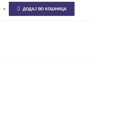
ДОДАЈ ВО КОШНИЦА