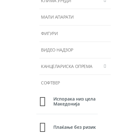
КЛИМА УРЕДИ
МАЛИ АПАРАТИ
ФИГУРИ
ВИДЕО НАДЗОР
КАНЦЕЛАРИСКА ОПРЕМА
СОФТВЕР
Испорака низ цела
Македонија
Плаќање без ризик