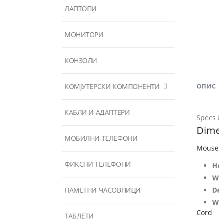
ЛАПТОПИ
МОНИТОРИ
КОНЗОЛИ
КОМЈУТЕРСКИ КОМПОНЕНТИ
ОПИС
КАБЛИ И АДАПТЕРИ
Specs 
Dime
МОБИЛНИ ТЕЛЕФОНИ
Mouse
ФИКСНИ ТЕЛЕФОНИ
H
W
ПАМЕТНИ ЧАСОВНИЦИ
D
W
Cord
ТАБЛЕТИ