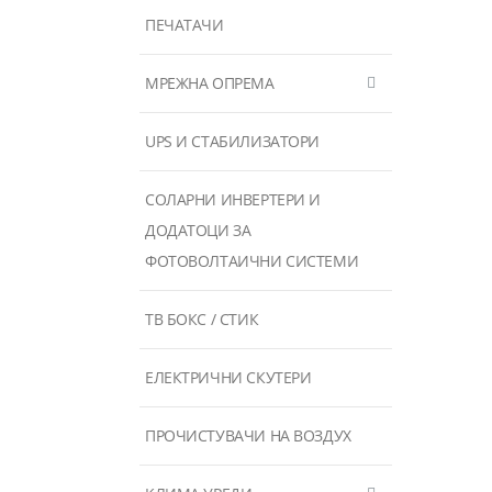
ПЕЧАТАЧИ
МРЕЖНА ОПРЕМА
UPS И СТАБИЛИЗАТОРИ
СОЛАРНИ ИНВЕРТЕРИ И
ДОДАТОЦИ ЗА
ФОТОВОЛТАИЧНИ СИСТЕМИ
ТВ БОКС / СТИК
ЕЛЕКТРИЧНИ СКУТЕРИ
ПРОЧИСТУВАЧИ НА ВОЗДУХ