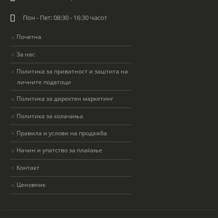
Пон - Пет: 08:30 - 16:30 часот
Почетна
За нас
Политика за приватност и заштита на
личните податоци
Политика за директен маркетинг
Политика за колачиња
Правила и услови на продажба
Начин и упатство за плаќање
Контакт
Ценовник