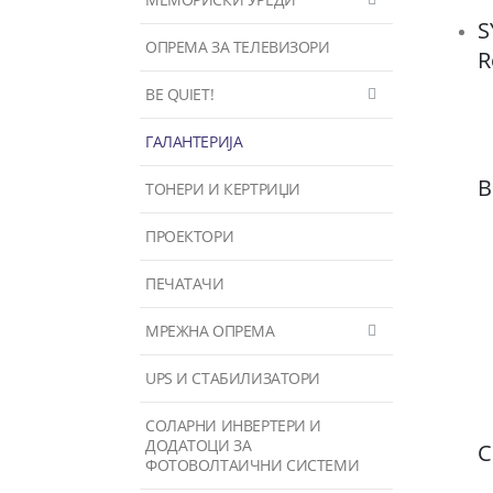
S
ОПРЕМА ЗА ТЕЛЕВИЗОРИ
R
BE QUIET!
ГАЛАНТЕРИЈА
B
ТОНЕРИ И КЕРТРИЏИ
ПРОЕКТОРИ
ПЕЧАТАЧИ
МРЕЖНА ОПРЕМА
UPS И СТАБИЛИЗАТОРИ
СОЛАРНИ ИНВЕРТЕРИ И
ДОДАТОЦИ ЗА
C
ФОТОВОЛТАИЧНИ СИСТЕМИ