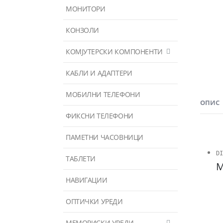
МОНИТОРИ
КОНЗОЛИ
КОМЈУТЕРСКИ КОМПОНЕНТИ
КАБЛИ И АДАПТЕРИ
МОБИЛНИ ТЕЛЕФОНИ
ОПИС
ФИКСНИ ТЕЛЕФОНИ
ПАМЕТНИ ЧАСОВНИЦИ
DI
ТАБЛЕТИ
M
НАВИГАЦИИ
ОПТИЧКИ УРЕДИ
МЕМОРИСКИ УРЕДИ