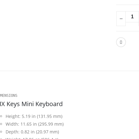
MENSIONS
X Keys Mini Keyboard
Height: 5.19 in (131.95 mm)
Width: 11.65 in (295.99 mm)
Depth: 0.82 in (20.97 mm)