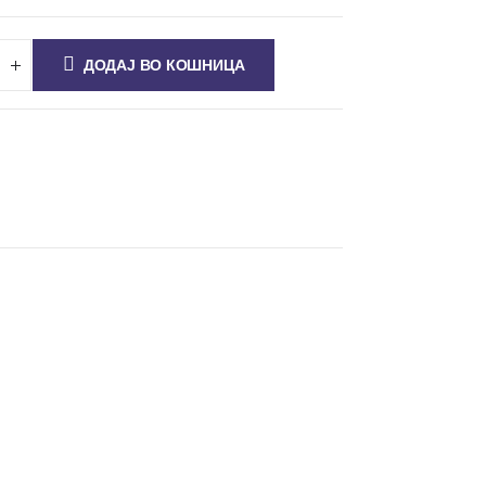
ДОДАЈ ВО КОШНИЦА