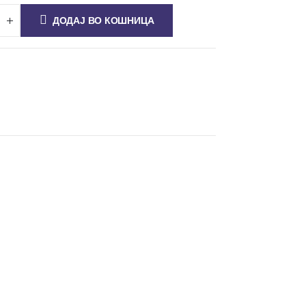
ДОДАЈ ВО КОШНИЦА