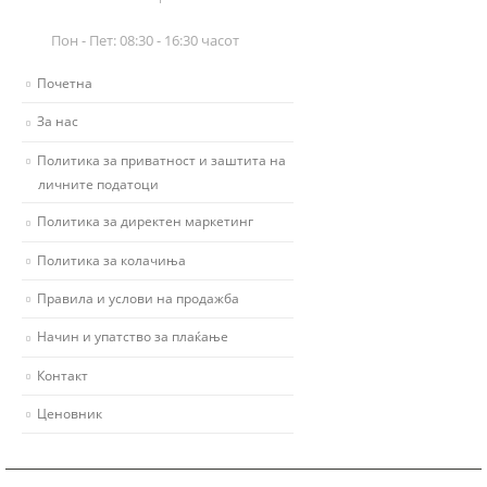
Пон - Пет: 08:30 - 16:30 часот
Почетна
За нас
Политика за приватност и заштита на
личните податоци
Политика за директен маркетинг
Политика за колачиња
Правила и услови на продажба
Начин и упатство за плаќање
Контакт
Ценовник