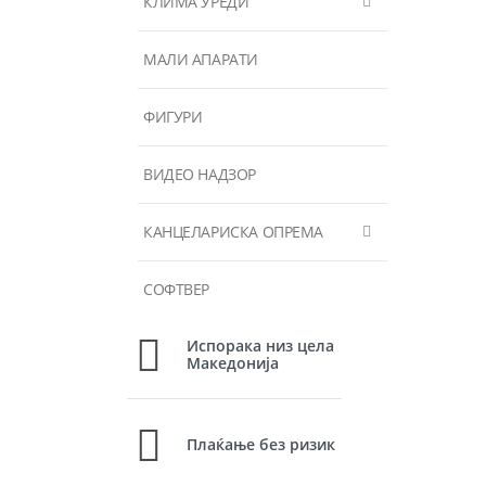
КЛИМА УРЕДИ
МАЛИ АПАРАТИ
ФИГУРИ
ВИДЕО НАДЗОР
КАНЦЕЛАРИСКА ОПРЕМА
СОФТВЕР
Испорака низ цела
Македонија
Плаќање без ризик