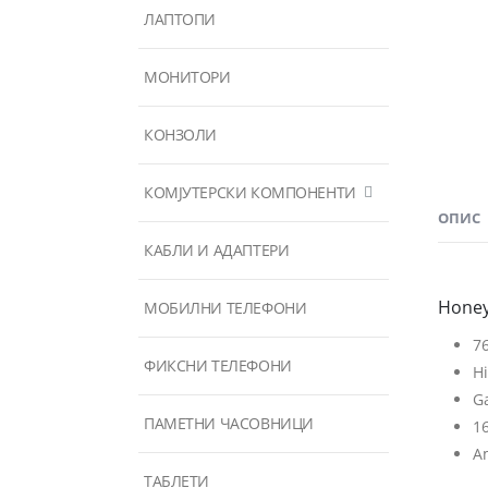
ЛАПТОПИ
МОНИТОРИ
КОНЗОЛИ
КОМЈУТЕРСКИ КОМПОНЕНТИ
ОПИС
КАБЛИ И АДАПТЕРИ
Honey
МОБИЛНИ ТЕЛЕФОНИ
7
ФИКСНИ ТЕЛЕФОНИ
Hi
G
ПАМЕТНИ ЧАСОВНИЦИ
16
Am
ТАБЛЕТИ