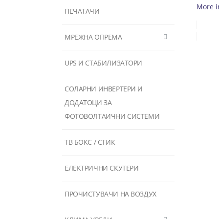
More i
ПЕЧАТАЧИ
МРЕЖНА ОПРЕМА
UPS И СТАБИЛИЗАТОРИ
СОЛАРНИ ИНВЕРТЕРИ И
ДОДАТОЦИ ЗА
ФОТОВОЛТАИЧНИ СИСТЕМИ
ТВ БОКС / СТИК
ЕЛЕКТРИЧНИ СКУТЕРИ
ПРОЧИСТУВАЧИ НА ВОЗДУХ