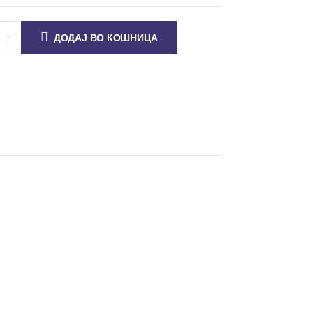
ДОДАЈ ВО КОШНИЦА