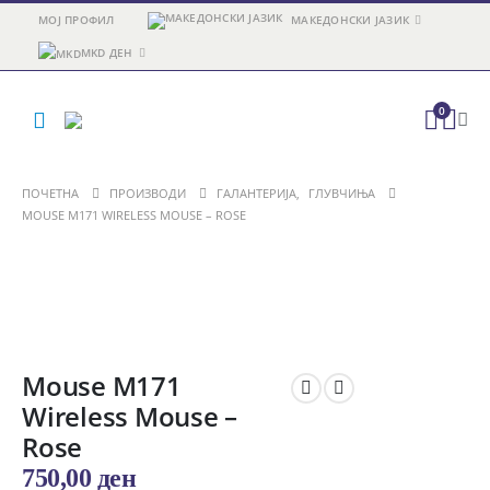
МОЈ ПРОФИЛ
МАКЕДОНСКИ ЈАЗИК
MKD ДЕН
0
ПОЧЕТНА
ПРОИЗВОДИ
ГАЛАНТЕРИЈА
,
ГЛУВЧИЊА
MOUSE M171 WIRELESS MOUSE – ROSE
Mouse M171
Wireless Mouse –
Rose
750,00
ден