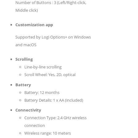
Number of Buttons : 3 (Left/Right-click,
Middle click)
Customization app
Supported by Logi Options+ on Windows
and macOS
Scrolling
Line-by-line scrolling
Scroll Wheel: Yes, 2D, optical
Battery
Battery: 12 months
Battery Details: 1 x AA (included)
Connectivity
Connection Type: 2.4 GHz wireless
connection
Wireless range: 10 meters