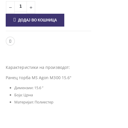
ДОДАЈ ВО КОШНИЦА
Карактеристики на производот:
Ранец торба MS Agon M300 15.6″
Димензии: 15.6 ”
Боја: Црна
Материјал: Полиестер