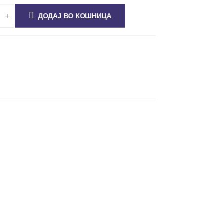
ДОДАЈ ВО КОШНИЦА