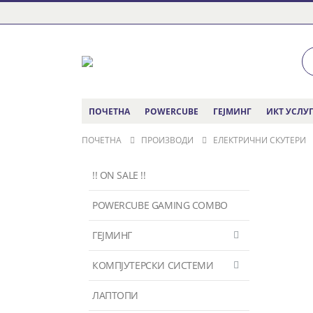
ПОЧЕТНА
POWERCUBE
ГЕЈМИНГ
ИКТ УСЛУ
ПОЧЕТНА
ПРОИЗВОДИ
ЕЛЕКТРИЧНИ СКУТЕРИ
!! ON SALE !!
POWERCUBE GAMING COMBO
ГЕЈМИНГ
КОМПЈУТЕРСКИ СИСТЕМИ
ЛАПТОПИ