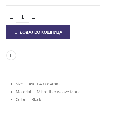
ДОДАЈ ВО КОШНИЦА
Size – 450 x 400 x 4mm
Material – Microfiber weave fabric
Color – Black