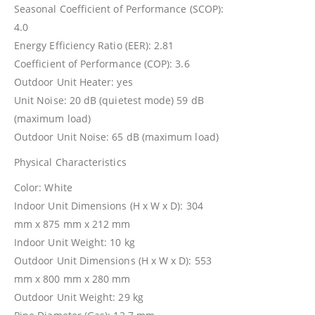
Seasonal Coefficient of Performance (SCOP):
4.0
Energy Efficiency Ratio (EER): 2.81
Coefficient of Performance (COP): 3.6
Outdoor Unit Heater: yes
Unit Noise: 20 dB (quietest mode) 59 dB
(maximum load)
Outdoor Unit Noise: 65 dB (maximum load)
Physical Characteristics
Color: White
Indoor Unit Dimensions (H x W x D): 304
mm x 875 mm x 212 mm
Indoor Unit Weight: 10 kg
Outdoor Unit Dimensions (H x W x D): 553
mm x 800 mm x 280 mm
Outdoor Unit Weight: 29 kg