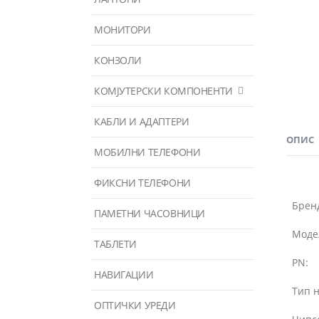
МОНИТОРИ
КОНЗОЛИ
КОМЈУТЕРСКИ КОМПОНЕНТИ
КАБЛИ И АДАПТЕРИ
ОПИС
МОБИЛНИ ТЕЛЕФОНИ
ФИКСНИ ТЕЛЕФОНИ
Брен
ПАМЕТНИ ЧАСОВНИЦИ
Моде
ТАБЛЕТИ
PN:
НАВИГАЦИИ
Тип н
ОПТИЧКИ УРЕДИ