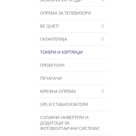
ОПРЕМА ЗА ТЕЛЕВИЗОРИ
BE QUIET!
ГАЛАНТЕРИЈА
ТОНЕРИ И КЕРТРИЏИ
ПРОЕКТОРИ
ПЕЧАТАЧИ
МРЕЖНА ОПРЕМА
UPS И СТАБИЛИЗАТОРИ
СОЛАРНИ ИНВЕРТЕРИ И
ДОДАТОЦИ ЗА
ФОТОВОЛТАИЧНИ СИСТЕМИ