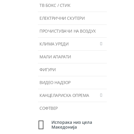
ТВ БОКС / СТИК
ЕЛЕКТРИЧНИ СКУТЕРИ
ПРОЧИСТУВАЧИ НА ВОЗДУХ
КЛИМА УРЕДИ
МАЛИ АПАРАТИ
ФИГУРИ
ВИДЕО НАДЗОР
КАНЦЕЛАРИСКА ОПРЕМА
СОФТВЕР
Испорака низ цела
Македонија