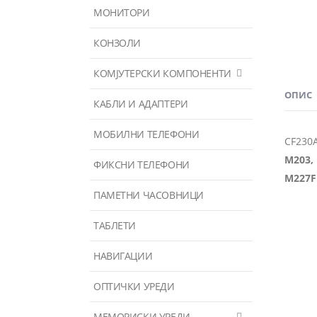
МОНИТОРИ
КОНЗОЛИ
КОМЈУТЕРСКИ КОМПОНЕНТИ
ОПИС
КАБЛИ И АДАПТЕРИ
МОБИЛНИ ТЕЛЕФОНИ
CF230A 
M203, 
ФИКСНИ ТЕЛЕФОНИ
M227F
ПАМЕТНИ ЧАСОВНИЦИ
ТАБЛЕТИ
НАВИГАЦИИ
ОПТИЧКИ УРЕДИ
МЕМОРИСКИ УРЕДИ