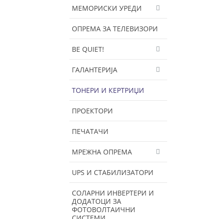
МЕМОРИСКИ УРЕДИ
ОПРЕМА ЗА ТЕЛЕВИЗОРИ
BE QUIET!
ГАЛАНТЕРИЈА
ТОНЕРИ И КЕРТРИЏИ
ПРОЕКТОРИ
ПЕЧАТАЧИ
МРЕЖНА ОПРЕМА
UPS И СТАБИЛИЗАТОРИ
СОЛАРНИ ИНВЕРТЕРИ И
ДОДАТОЦИ ЗА
ФОТОВОЛТАИЧНИ
СИСТЕМИ