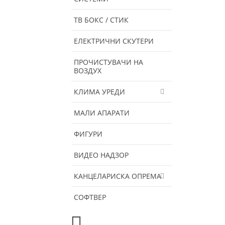
ТВ БОКС / СТИК
ЕЛЕКТРИЧНИ СКУТЕРИ
ПРОЧИСТУВАЧИ НА
ВОЗДУХ
КЛИМА УРЕДИ
МАЛИ АПАРАТИ
ФИГУРИ
ВИДЕО НАДЗОР
КАНЦЕЛАРИСКА ОПРЕМА
СОФТВЕР