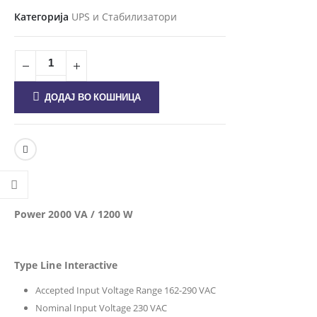
Категорија
UPS и Стабилизатори
ДОДАЈ ВО КОШНИЦА
Power 2000 VA / 1200 W
Type Line Interactive
Accepted Input Voltage Range 162-290 VAC
Nominal Input Voltage 230 VAC